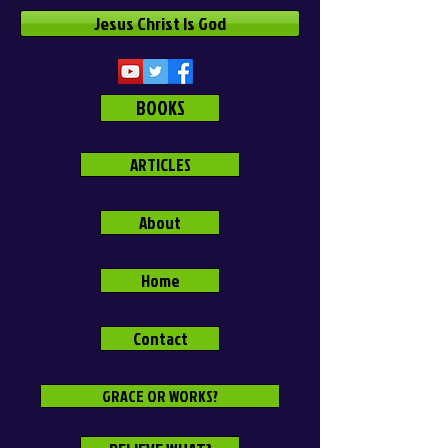
Jesus Christ Is God
BOOKS
ARTICLES
About
Home
Contact
GRACE OR WORKS?